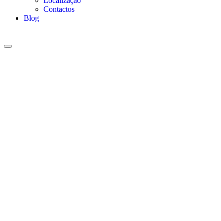
Localização
Contactos
Blog