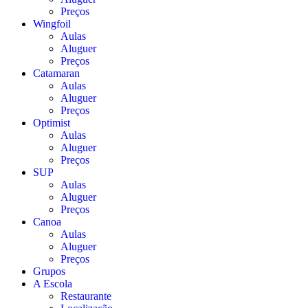
Preços
Wingfoil
Aulas
Aluguer
Preços
Catamaran
Aulas
Aluguer
Preços
Optimist
Aulas
Aluguer
Preços
SUP
Aulas
Aluguer
Preços
Canoa
Aulas
Aluguer
Preços
Grupos
A Escola
Restaurante