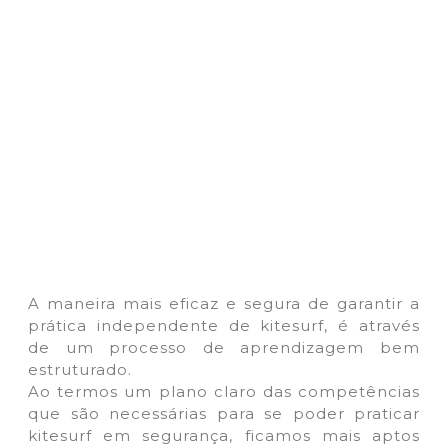
A maneira mais eficaz e segura de garantir a
prática independente de kitesurf, é através
de um processo de aprendizagem bem
estruturado.
Ao termos um plano claro das competências
que são necessárias para se poder praticar
kitesurf em segurança, ficamos mais aptos