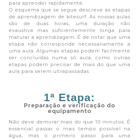
para aprender rapidamente.
O esquema que se segue descreve as etapas
de aprendizagem de kitesurf. As nossas aulas
são de duas horas, uma duração não
exaustiva mas suficientemente longa para
maturar a aprendizagem. É de notar que uma
etapa não corresponde necessariamente a
uma aula. Algumas etapas podem facilmente
ser concluídas numa só aula, como outras
etapas podem precisar de mais do que uma
aula para serem ultrapassadas.
1ª Etapa:
Preparação e verificação do
equipamento
Não deve demorar mais do que 10 minutos. É
essencial passar o mais tempo possível na
água, mas o primeiro passo para uma