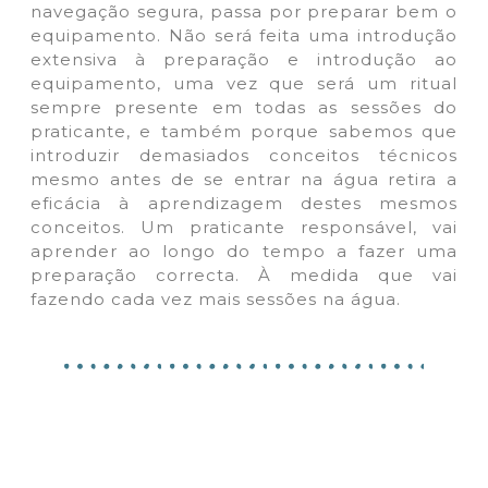
navegação segura, passa por preparar bem o
equipamento. Não será feita uma introdução
extensiva à preparação e introdução ao
equipamento, uma vez que será um ritual
sempre presente em todas as sessões do
praticante, e também porque sabemos que
introduzir demasiados conceitos técnicos
mesmo antes de se entrar na água retira a
eficácia à aprendizagem destes mesmos
conceitos. Um praticante responsável, vai
aprender ao longo do tempo a fazer uma
preparação correcta. À medida que vai
fazendo cada vez mais sessões na água.