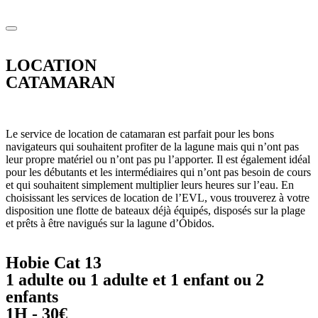
LOCATION
CATAMARAN
Le service de location de catamaran est parfait pour les bons
navigateurs qui souhaitent profiter de la lagune mais qui n’ont pas
leur propre matériel ou n’ont pas pu l’apporter. Il est également idéal
pour les débutants et les intermédiaires qui n’ont pas besoin de cours
et qui souhaitent simplement multiplier leurs heures sur l’eau. En
choisissant les services de location de l’EVL, vous trouverez à votre
disposition une flotte de bateaux déjà équipés, disposés sur la plage
et prêts à être navigués sur la lagune d’Óbidos.
Hobie Cat 13
1 adulte ou 1 adulte et 1 enfant ou 2
enfants
1H - 30€