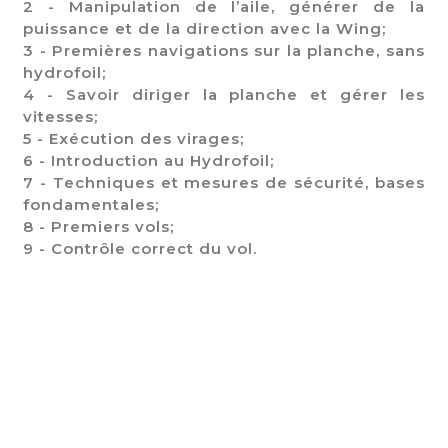
2 - Manipulation de l’aile, générer de la
puissance et de la direction avec la Wing;
3 - Premières navigations sur la planche, sans
hydrofoil;
4 - Savoir diriger la planche et gérer les
vitesses;
5 - Exécution des virages;
6 - Introduction au Hydrofoil;
7 - Techniques et mesures de sécurité, bases
fondamentales;
8 - Premiers vols;
9 - Contrôle correct du vol.