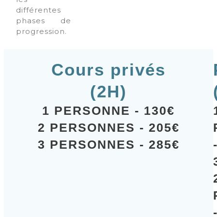
différentes
phases de
progression.
Cours privés
(2H)
1 PERSONNE - 130€
2 PERSONNES - 205€
3 PERSONNES - 285€