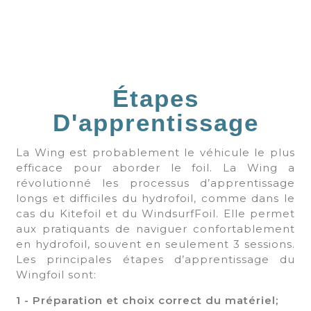
Étapes
D'apprentissage
La Wing est probablement le véhicule le plus
efficace pour aborder le foil. La Wing a
révolutionné les processus d’apprentissage
longs et difficiles du hydrofoil, comme dans le
cas du Kitefoil et du WindsurfFoil. Elle permet
aux pratiquants de naviguer confortablement
en hydrofoil, souvent en seulement 3 sessions.
Les principales étapes d’apprentissage du
Wingfoil sont:
1 - Préparation et choix correct du matériel;