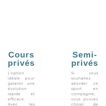
Cours
Semi-
privés
privés
L’option
Si vous
idéale pour
souhaitez
garantir une
aborder ce
évolution
sport en
rapide et
compagnie,
efficace.
vous pouvez
Avec les
choisir de