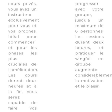
cours privés,
progresser
vous avez un
avec votre
instructeur
groupe,
exclusivement
jusqu’à un
pour vous et
maximum de
vos proches.
6 personnes.
Idéal pour
Les sessions
commencer
durent deux
et pour les
heures, et
phases les
pratiquer le
plus
wingfoil en
cruciales de
groupe
l’amélioration.
augmente
Les cours
considérablemen
durent deux
la motivation
heures et à
et le plaisir.
la fin, vous
serez
capable de
faire vos