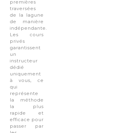
premières
traversées
de la lagune
de manière
indépendante.
Les cours
privés
garantissent
un
instructeur
dédié
uniquement
à vous, ce
qui
représente
la méthode
la plus
rapide et
efficace pour
passer par
les